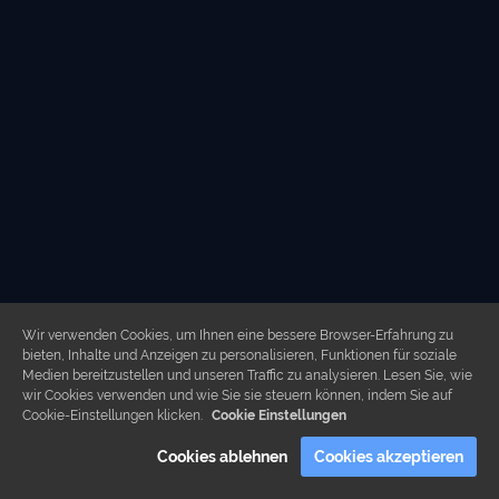
Wir verwenden Cookies, um Ihnen eine bessere Browser-Erfahrung zu
bieten, Inhalte und Anzeigen zu personalisieren, Funktionen für soziale
Medien bereitzustellen und unseren Traffic zu analysieren. Lesen Sie, wie
wir Cookies verwenden und wie Sie sie steuern können, indem Sie auf
Cookie-Einstellungen klicken.
Cookie Einstellungen
Cookies ablehnen
Cookies akzeptieren