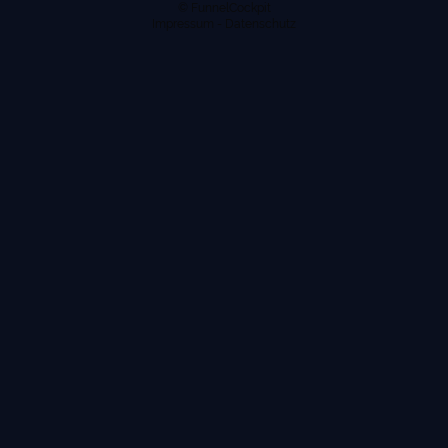
© FunnelCockpit
Impressum
-
Datenschutz