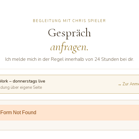
BEGLEITUNG MIT CHRIS SPIELER
Gespräch
anfragen.
Ich melde mich in der Regel innerhalb von 24 Stunden bei dir.
ork – donnerstags live
→ Zur Anm
dung über eigene Seite