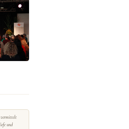
vermittelt
iefe und