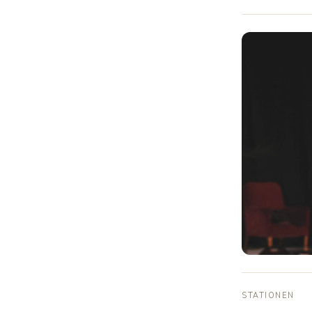
STATIONEN